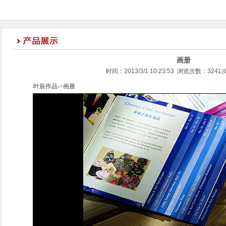
画册
时间：2013/3/1 10:23:53 浏览次数：324
叶辰作品
->
画册