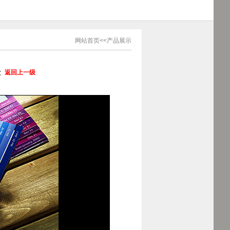
网站首页
<<产品展示
1次
返回上一级