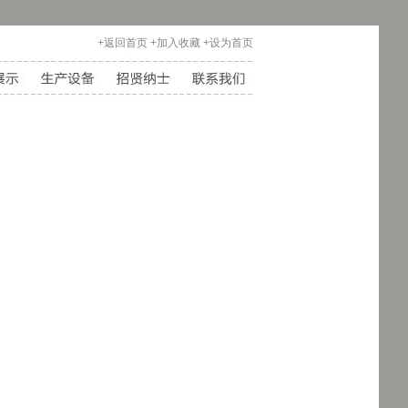
+返回首页
+加入收藏
+设为首页