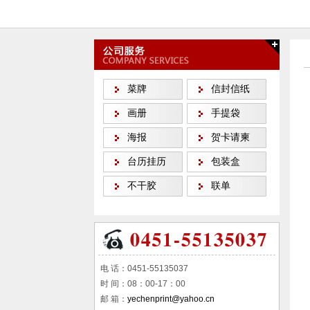
菜牌
信封信纸
画册
手提袋
海报
贺卡请柬
台历挂历
包装盒
不干胶
联单
电 话：0451-55135037
时 间：08：00-17：00
邮 箱：
yechenprint@yahoo.cn